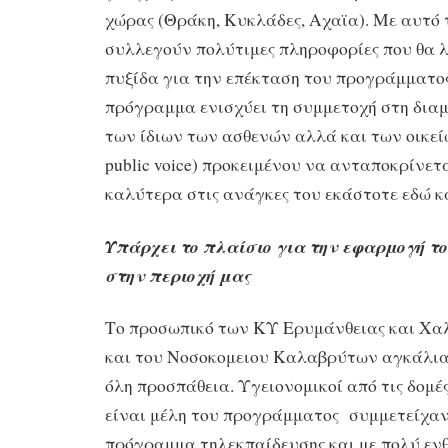
χώρας (Θράκη, Κυκλάδες, Αχαϊα). Με αυτό 
συλλεγούν πολύτιμες πληροφορίες που θα 
πυξίδα για την επέκταση του προγράμματο
πρόγραμμα ενισχύει τη συμμετοχή στη δια
των ίδιων των ασθενών αλλά και των οικείων
public voice) προκειμένου να ανταποκρίνετ
καλύτερα στις ανάγκες του εκάστοτε εδώ κ
Υπάρχει το πλαίσιο για την εφαρμογή 
στην περιοχή μας
Το προσωπικό των ΚΥ Ερυμάνθειας και Χα
και του Νοσοκομειου Καλαβρύτων αγκάλια
όλη προσπάθεια. Υγειονομικοί από τις δομέ
είναι μέλη του προγράμματος συμμετείχαν
πρόγραμμα τηλεκπαίδευσης και με πολύ εν