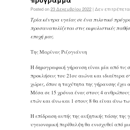
πρόγραμμα
Posted on
23 Δεκεμβρίου 2022
|
Δεν επιτρέπετα
Τρία κέντρα υγείας σε ένα πιλοτικό πρόγ
προσανατολίζεται στις εκφυλιστικές παθήσ
εποχή μας.
Της Μαρίνας Ριζογιάννη
Η δημογραφική γήρανση είναι μία από τις 
προκλήσεις του 21ου αιώνα και ιδιαίτερα 
χώρες, όπου η ταχύτητα της γήρανσης έχει 
Μέσα σε 15 χρόνια ένας στους 4 ανθρώπους 
ετών και άνω και 1 στους 8 θα είναι άνω τω
Η επίδραση αυτής της αυξητικής τάσης της
υγειονομική περίθαλψη θα ενισχυθεί από μ