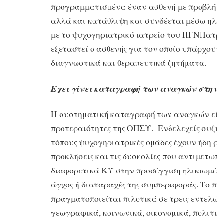
προγραμματισμένα έναν ασθενή με προβλή
αλλά και κατάθλιψη και συνδέεται μέσω η
με το ψυχογηριατρικό ιατρείο του ΠΓΝΠατ
εξεταστεί ο ασθενής για τον οποίο υπάρχο
διαγνωστικά και θεραπευτικά ζητήματα.
Έχει γίνει καταγραφή των αναγκών στην
Η συστηματική καταγραφή των αναγκών είν
προτεραιότητες της ΟΠΣΥ. Ενδελεχείς συζη
τόπους ψυχογηριατρικές ομάδες έχουν ήδη ρ
προκλήσεις και τις δυσκολίες που αντιμετω
διαφορετικά ΚΥ στην προσέγγιση ηλικιωμέ
άγχος ή διαταραχές της συμπεριφοράς. Το
πραγματοποιείται πιλοτικά σε τρεις εντελώ
γεωγραφικά, κοινωνικά, οικονομικά, πολιτι