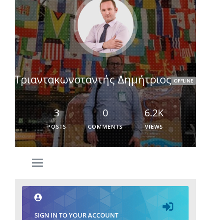
Τριαντακωνσταντής Δημήτριος
OFFLINE
3
0
6.2K
POSTS
COMMENTS
VIEWS
SIGN IN TO YOUR ACCOUNT