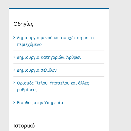
Οδηγίες
Δημιουργία μενού και συσχέτιση με το
περιεχόμενο
Δημιουργία Κατηγοριών, Άρθρων
Δημιουργία σελίδων
Ορισμός Τίτλου, Υπότιτλου και άλλες
ρυθμίσεις
Είσοδος στην Υπηρεσία
Ιστορικό