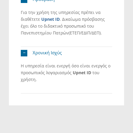
Για την χρήση της υπηρεσίας πρέπει να
διαθέτετε
Upnet ID
. Δικαίωμα πρόσβασης
έχει όλο το διδακτικό προσωπικό του
Πανεπιστημίου Πατρών(ΕΤΕΠ/ΕΔΙΠ/ΔΕΠ).
Χρονική Ισχύς
Η υπηρεσία είναι ενεργή όσο είναι ενεργός ο
προσωπικός λογαριασμός
Upnet ID
του
χρήστη.