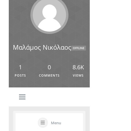
Μαλάμος Νικόλαος
OFFLINE
1
0
8.6K
POSTS
COMMENTS
VIEWS
Menu