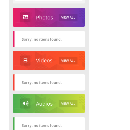
Photos
VIEW ALL
Sorry, no items found.
Videos
VIEW ALL
Sorry, no items found.
Audios
VIEW ALL
Sorry, no items found.