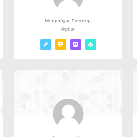
Μπαρούχας Παντελής
@pbar