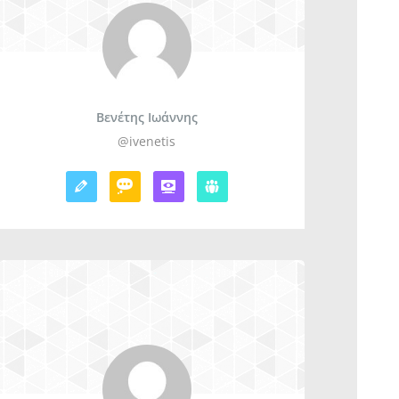
Βενέτης Ιωάννης
@ivenetis