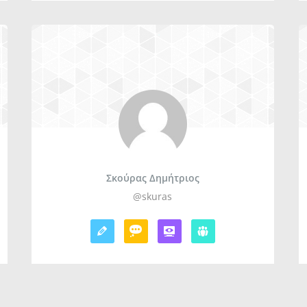
Σκούρας Δημήτριος
@skuras