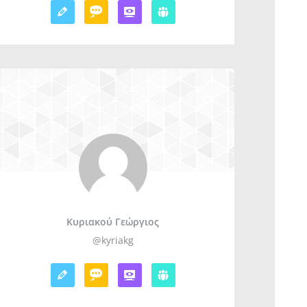
Κυριακού Γεώργιος
@kyriakg