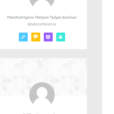
Πανεπιστημίου Πατρών Τμήμα Δικτύων
@teleconference