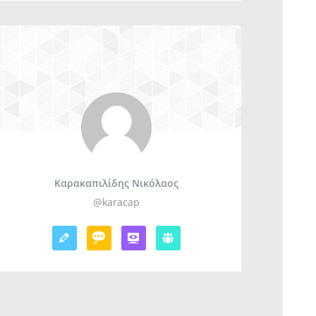
Καρακαπιλίδης Νικόλαος
@karacap