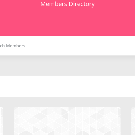
Members Directory