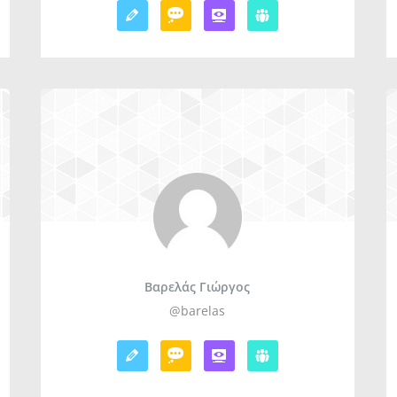
Βαρελάς Γιώργος
@barelas