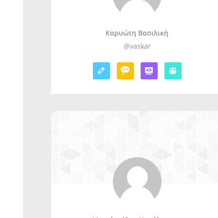
Καρυώτη Βασιλική
@vaskar