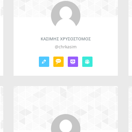
ΚΑΣΙΜΗΣ ΧΡΥΣΟΣΤΟΜΟΣ
@chrkasim