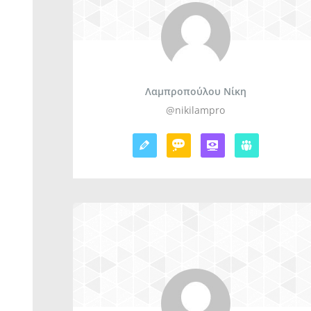
Λαμπροπούλου Νίκη
@nikilampro