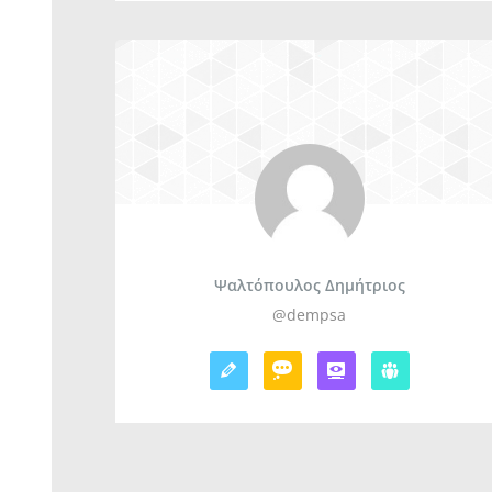
Ψαλτόπουλος Δημήτριος
@dempsa